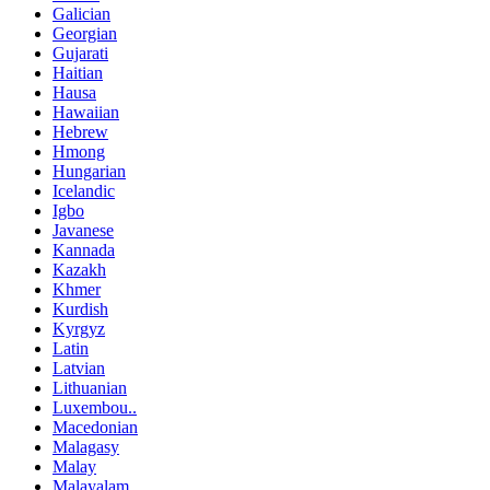
Galician
Georgian
Gujarati
Haitian
Hausa
Hawaiian
Hebrew
Hmong
Hungarian
Icelandic
Igbo
Javanese
Kannada
Kazakh
Khmer
Kurdish
Kyrgyz
Latin
Latvian
Lithuanian
Luxembou..
Macedonian
Malagasy
Malay
Malayalam