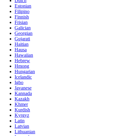
Dutch
Estonian
Filipino
Finnish
Frisian
Galician
Georgian
Gujarati
Haitian
Hausa
Hawaiian
Hebrew
Hmong
Hungarian
Icelandic
Igbo
Javanese
Kannada
Kazakh
Khmer
Kurdish
Kyrgyz
Latin
Latvian
Lithuanian