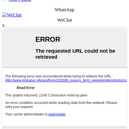
WhatsApp
WeChat
x