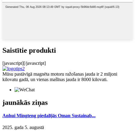
Saistītie produkti
[javascript]
[/javascript]
Mūsu pastāvīgā magnēta motoru ražošanas jauda ir 2 miljoni
kilovatu gadā, un vienas mašīnas jauda ir 8000 kilovati.
jaunākās ziņas
Anhui Mingteng piedalījās Oman Sustainab...
2025. gada 5. augustā