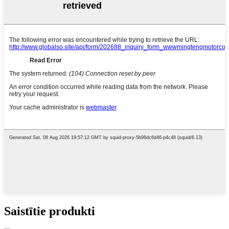
Saistītie produkti