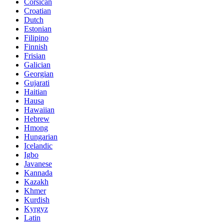
Corsican
Croatian
Dutch
Estonian
Filipino
Finnish
Frisian
Galician
Georgian
Gujarati
Haitian
Hausa
Hawaiian
Hebrew
Hmong
Hungarian
Icelandic
Igbo
Javanese
Kannada
Kazakh
Khmer
Kurdish
Kyrgyz
Latin