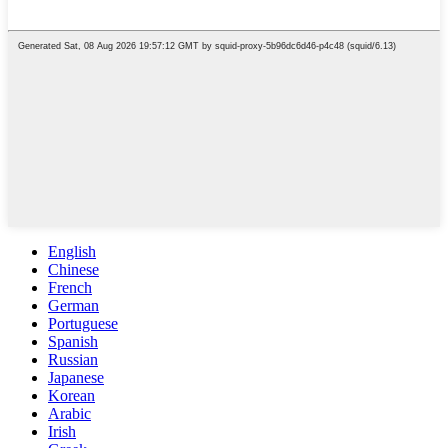
English
Chinese
French
German
Portuguese
Spanish
Russian
Japanese
Korean
Arabic
Irish